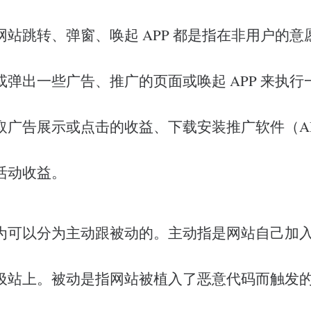
网站跳转、弹窗、唤起 APP 都是指在非用户的意
或弹出一些广告、推广的页面或唤起 APP 来执行
取广告展示或点击的收益、下载安装推广软件（A
活动收益。
为可以分为主动跟被动的。主动指是网站自己加
圾站上。被动是指网站被植入了恶意代码而触发