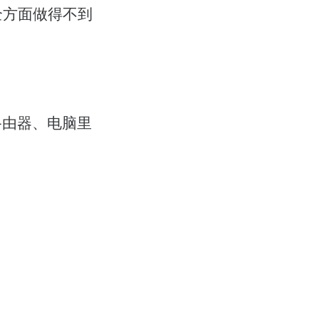
全方面做得不到
路由器、电脑里