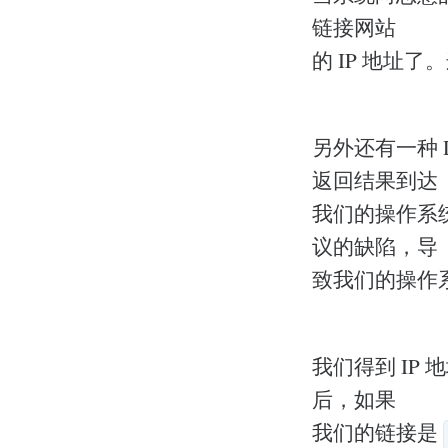
链接网站
的 IP 地址
另外还有一种 
返回结果到达
我们的操作系
议的缺陷，导
致我们的操作系
我们得到 IP
后，如果
我们的链接是