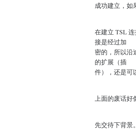
成功建立，如
在建立 TSL
接是经过加
密的，所以沿
的扩展（插
件），还是可
上面的废话好像
先交待下背景