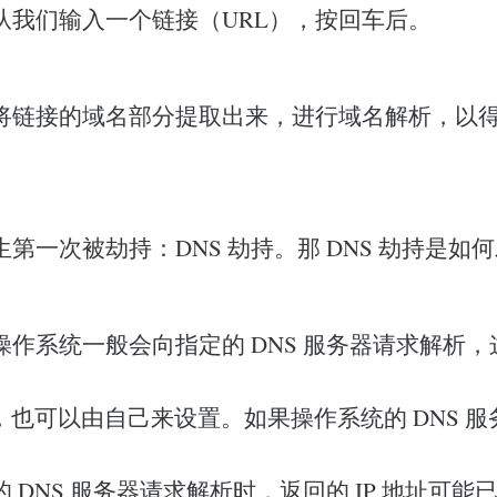
从我们输入一个链接（URL），按回车后。
将链接的域名部分提取出来，进行域名解析，以得到
第一次被劫持：DNS 劫持。那 DNS 劫持是如
作系统一般会向指定的 DNS 服务器请求解析，这
提供，也可以由自己来设置。如果操作系统的 DNS 
 DNS 服务器请求解析时，返回的 IP 地址可能