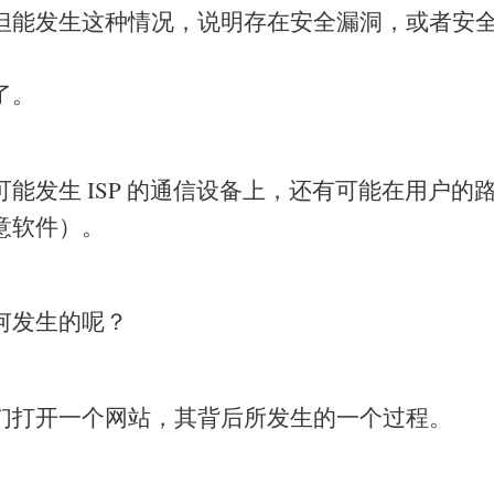
但能发生这种情况，说明存在安全漏洞，或者安
了。
能发生 ISP 的通信设备上，还有可能在用户的
意软件）。
何发生的呢？
们打开一个网站，其背后所发生的一个过程。