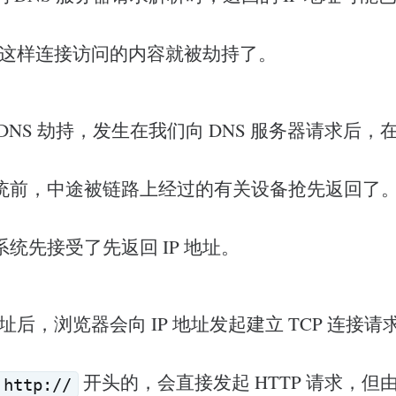
了。这样连接访问的内容就被劫持了。
DNS 劫持，发生在我们向 DNS 服务器请求后，在 
统前，中途被链路上经过的有关设备抢先返回了。由
统先接受了先返回 IP 地址。
 地址后，浏览器会向 IP 地址发起建立 TCP 连接
开头的，会直接发起 HTTP 请求，但由于
http://