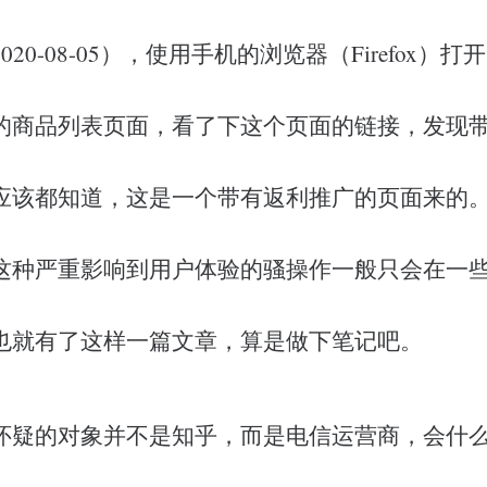
20-08-05），使用手机的浏览器（Firefox）
的商品列表页面，看了下这个页面的链接，发现
应该都知道，这是一个带有返利推广的页面来的
这种严重影响到用户体验的骚操作一般只会在一
也就有了这样一篇文章，算是做下笔记吧。
怀疑的对象并不是知乎，而是电信运营商，会什