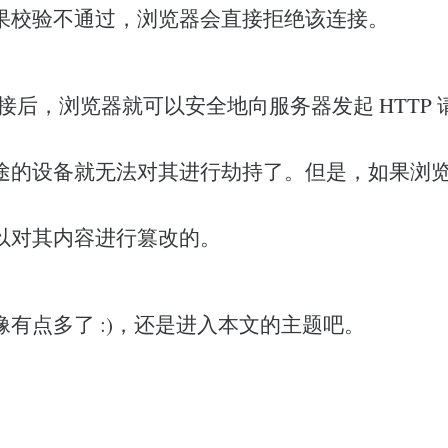
果校验不通过，浏览器会直接拒绝该连接。
 连接后，浏览器就可以安全地向服务器发起 HTTP
途的设备就无法对其进行劫持了。但是，如果浏
以对其内容进行篡改的。
有点多了 :)，还是进入本文的主题吧。
。