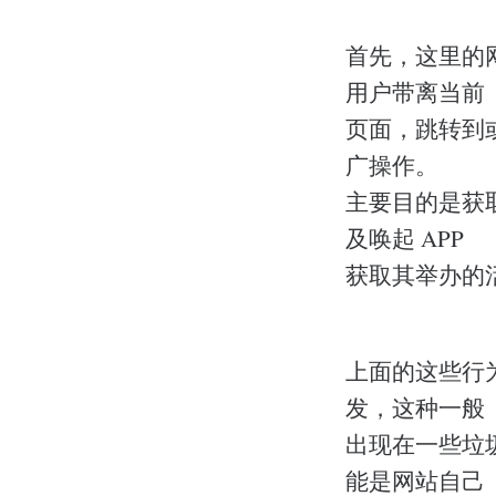
首先，这里的
用户带离当前
页面，跳转到
广操作。
主要目的是获
及唤起 APP
获取其举办的
上面的这些行
发，这种一般
出现在一些垃
能是网站自己