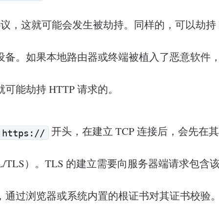
xt）协议，这就可能会发生被劫持。同样的，可以劫持 H
设备。如果本地路由器或终端被植入了恶意软件
可能劫持 HTTP 请求的。
开头，在建立 TCP 连接后，会先在
https://
L/TLS）。TLS 的建立需要向服务器端请求包
，通过浏览器或系统内置的根证书对其证书校验