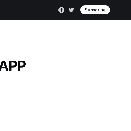
Subscribe
APP